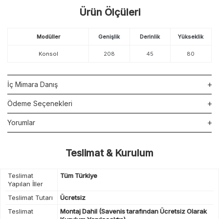
Ürün Ölçüleri
Modüller
Genişlik
Derinlik
Yükseklik
Konsol
208
45
80
İç Mimara Danış
Ödeme Seçenekleri
Yorumlar
Teslimat & Kurulum
Teslimat
Tüm Türkiye
Yapılan İller
Teslimat Tutarı
Ücretsiz
Teslimat
Montaj Dahil (Savenis tarafından Ücretsiz Olarak