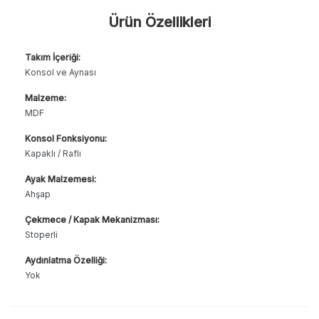
Ürün Özellikleri
Takım İçeriği:
Konsol ve Aynası
Malzeme:
MDF
Konsol Fonksiyonu:
Kapaklı / Raflı
Ayak Malzemesi:
Ahşap
Çekmece / Kapak Mekanizması:
Stoperli
Aydınlatma Özelliği:
Yok