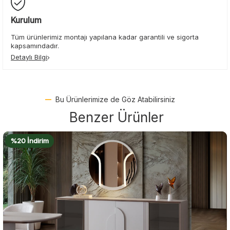
Kurulum
Tüm ürünlerimiz montajı yapılana kadar garantili ve sigorta
kapsamındadır.
Detaylı Bilgi
Bu Ürünlerimize de Göz Atabilirsiniz
Benzer Ürünler
%22 İndirim