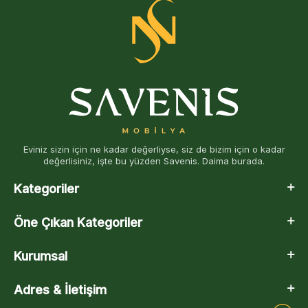
Eviniz sizin için ne kadar değerliyse, siz de bizim için o kadar
değerlisiniz, işte bu yüzden Savenis. Daima burada.
Kategoriler
Öne Çıkan Kategoriler
Kurumsal
Adres & İletişim