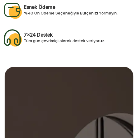
Esnek Ödeme
%40 Ön Ödeme Seçeneğiyle Bütçenizi Yormayın.
7x24 Destek
Tüm gün çevrimiçi olarak destek veriyoruz.