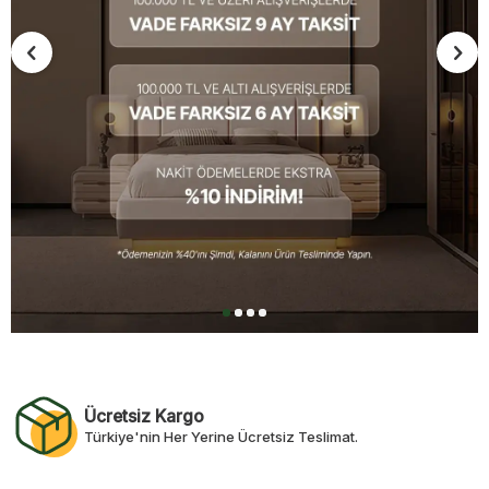
Ücretsiz Kargo
Türkiye'nin Her Yerine Ücretsiz Teslimat.