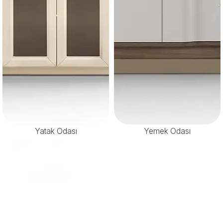
Yatak Odası
Yemek Odası