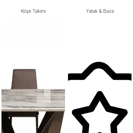
Köşe Takımı
Yatak & Baza