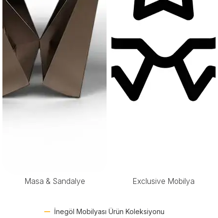
Masa & Sandalye
Exclusive Mobilya
İnegöl Mobilyası Ürün Koleksiyonu