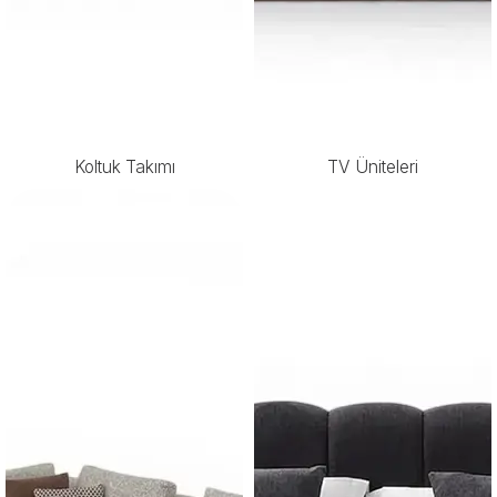
Koltuk Takımı
TV Üniteleri