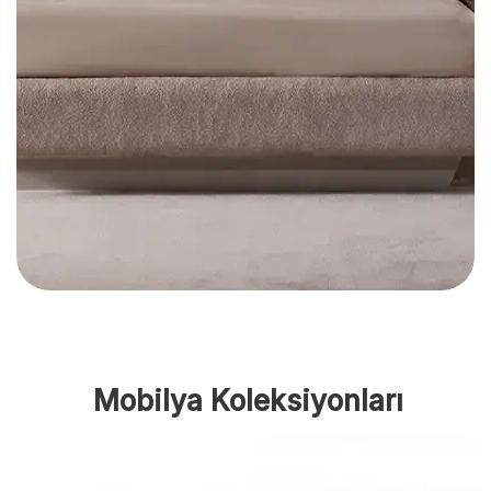
Mobilya Koleksiyonları