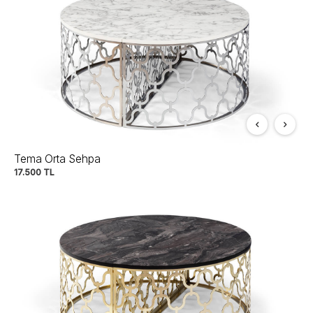
Tema Orta Sehpa
17.500
TL