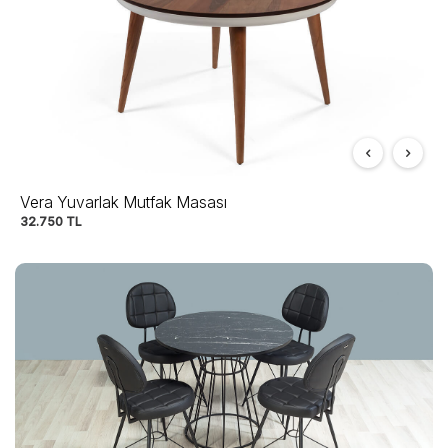
Vera Yuvarlak Mutfak Masası
32.750
TL