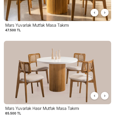
Mars Yuvarlak Mutfak Masa Takımı
47.500
TL
Mars Yuvarlak Hasır Mutfak Masa Takımı
65.500
TL