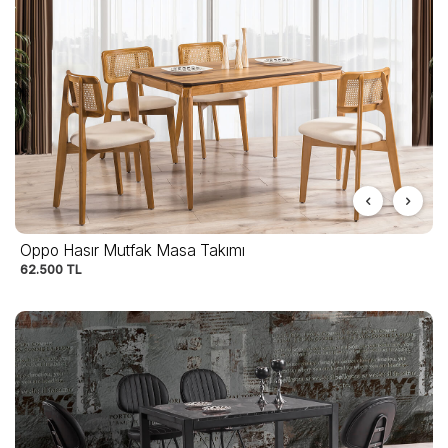
Oppo Hasır Mutfak Masa Takımı
62.500
TL