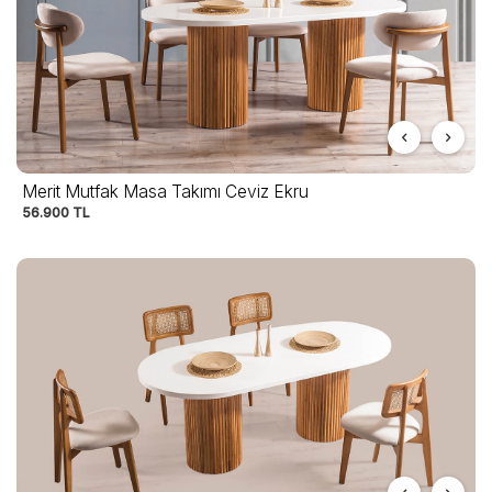
Merit Mutfak Masa Takımı Ceviz Ekru
56.900
TL