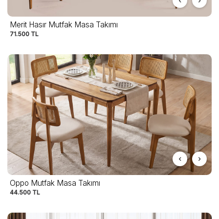
Merit Hasır Mutfak Masa Takımı
71.500
TL
Oppo Mutfak Masa Takımı
44.500
TL