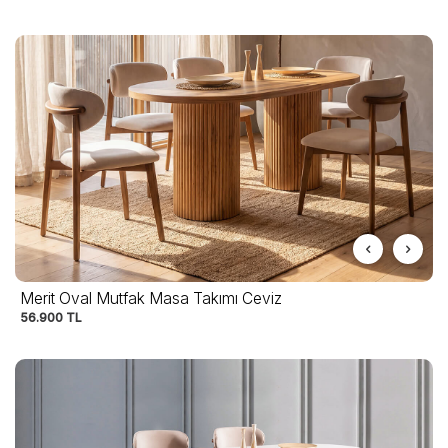
Merit Oval Mutfak Masa Takımı Ceviz
56.900
TL