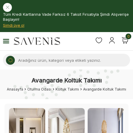
Tüm Kredi Kartlarına Vade Farksız 6 Taksit Fırsatıyla Şimdi Alışverişe
Başlayın!
Şimdi üye ol
0
Avangarde Koltuk Takımı
Anasayfa
Oturma Odası
Koltuk Takımı
Avangarde Koltuk Takımı