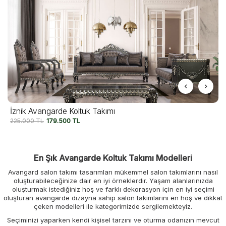
İznik Avangarde Koltuk Takımı
225.000
TL
179.500
TL
En Şık Avangarde Koltuk Takımı Modelleri
Avangard salon takımı tasarımları mükemmel salon takımlarını nasıl
oluşturabileceğinize dair en iyi örneklerdir. Yaşam alanlarınızda
oluşturmak istediğiniz hoş ve farklı dekorasyon için en iyi seçimi
oluşturan avangarde dizayna sahip salon takımlarını en hoş ve dikkat
çeken modelleri ile kategorimizde sergilemekteyiz.
Seçiminizi yaparken kendi kişisel tarzını ve oturma odanızın mevcut