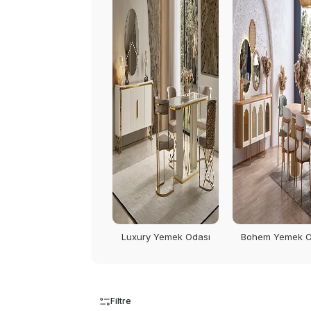
Luxury Yemek Odası
Bohem Yemek O
Filtre