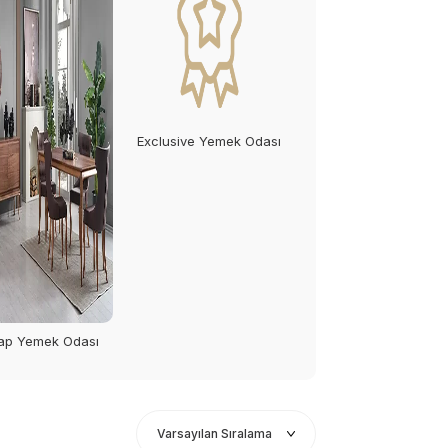
Exclusive Yemek Odası
ap Yemek Odası