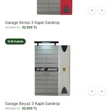
Garage Kırmızı 3 Kapılı Gardırop
40.000
TL
32.500
TL
%19 İndirim
Garage Beyaz 3 Kapılı Gardırop
40.000
TL
32.500
TL