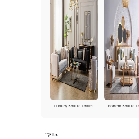
Luxury Koltuk Takımı
Bohem Koltuk Takımı
Salon Koltuk T
Filtre