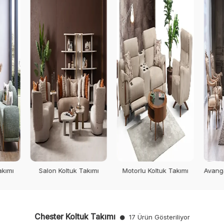
akımı
Motorlu Koltuk Takımı
Avangarde Koltuk Takımı
Sp
Chester Koltuk Takımı
17 Ürün Gösteriliyor