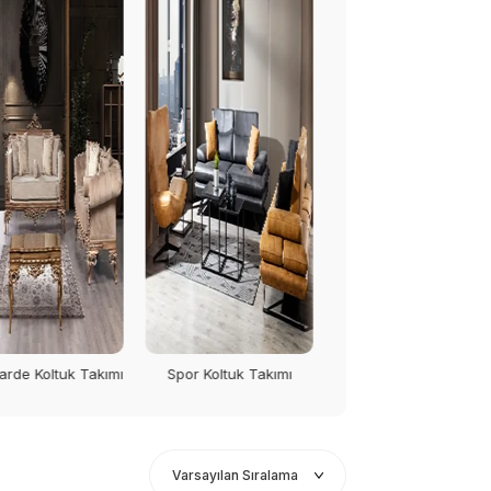
Exclusive Koltuk Takımı
or Koltuk Takımı