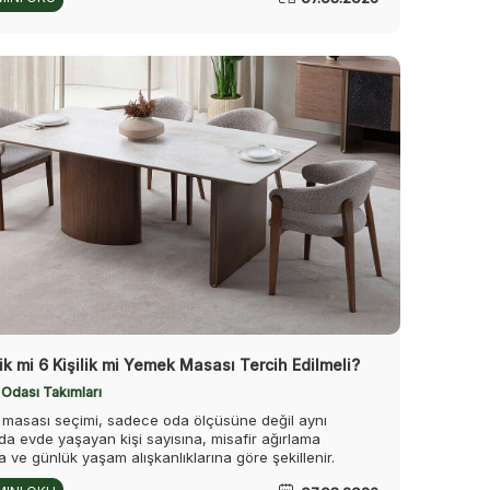
lik mi 6 Kişilik mi Yemek Masası Tercih Edilmeli?
Odası Takımları
masası seçimi, sadece oda ölçüsüne değil aynı
a evde yaşayan kişi sayısına, misafir ağırlama
na ve günlük yaşam alışkanlıklarına göre şekillenir.