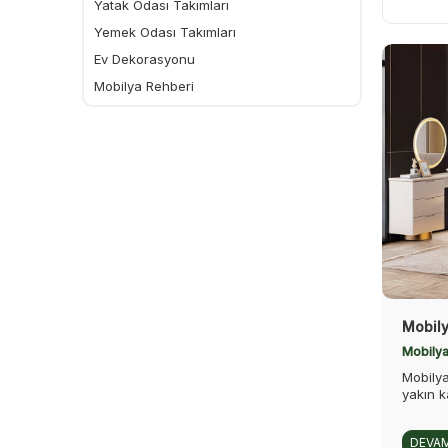
Yatak Odası Takımları
Yemek Odası Takımları
Ev Dekorasyonu
Mobilya Rehberi
Mobily
Mobilya
Mobilya
yakın ka
DEVAM