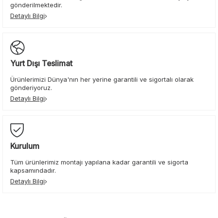
gönderilmektedir.
Detaylı Bilgi
Yurt Dışı Teslimat
Ürünlerimizi Dünya'nın her yerine garantili ve sigortalı olarak
gönderiyoruz.
Detaylı Bilgi
Kurulum
Tüm ürünlerimiz montajı yapılana kadar garantili ve sigorta
kapsamındadır.
Detaylı Bilgi