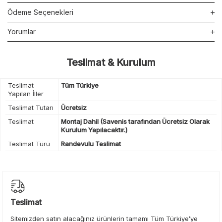
Ödeme Seçenekleri
Yorumlar
Teslimat & Kurulum
Teslimat
Tüm Türkiye
Yapılan İller
Teslimat Tutarı
Ücretsiz
Teslimat
Montaj Dahil (Savenis tarafından Ücretsiz Olarak
Kurulum Yapılacaktır.)
Teslimat Türü
Randevulu Teslimat
Teslimat
Sitemizden satın alacağınız ürünlerin tamamı Tüm Türkiye’ye