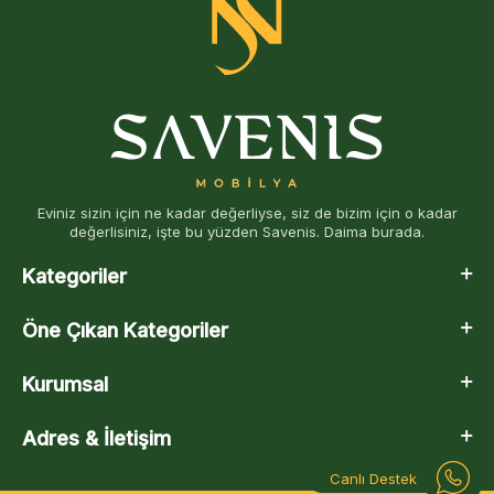
Eviniz sizin için ne kadar değerliyse, siz de bizim için o kadar
değerlisiniz, işte bu yüzden Savenis. Daima burada.
Kategoriler
Öne Çıkan Kategoriler
Kurumsal
Adres & İletişim
Canlı Destek