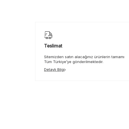
Teslimat
Sitemizden satın alacağınız ürünlerin tamamı
Tüm Türkiye’ye gönderilmektedir.
Detaylı Bilgi