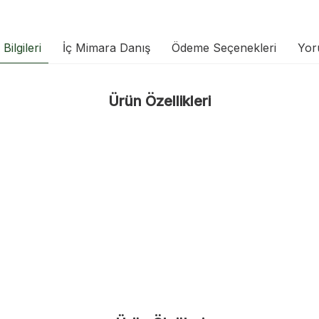
Bilgileri
İç Mimara Danış
Ödeme Seçenekleri
Yor
Ürün Özellikleri