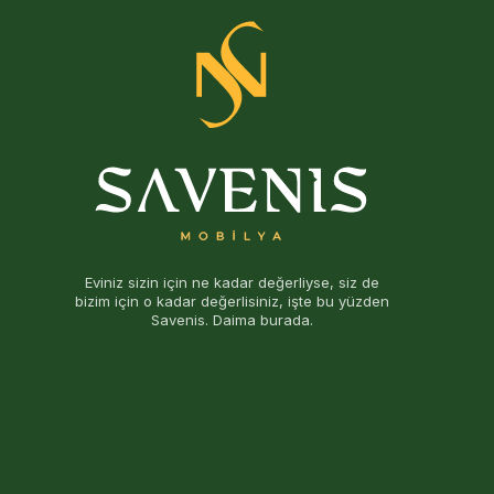
Eviniz sizin için ne kadar değerliyse, siz de
bizim için o kadar değerlisiniz, işte bu yüzden
Savenis. Daima burada.