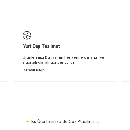
Yurt Dışı Teslimat
Ürünlerimizi Dünya'nın her yerine garantili ve
sigortalı olarak gönderiyoruz.
Detaylı Bilgi
Bu Ürünlerimize de Göz Atabilirsiniz