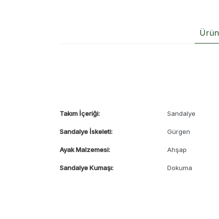
Ürün 
Takım İçeriği:
Sandalye
Sandalye İskeleti:
Gürgen
Ayak Malzemesi:
Ahşap
Sandalye Kumaşı:
Dokuma