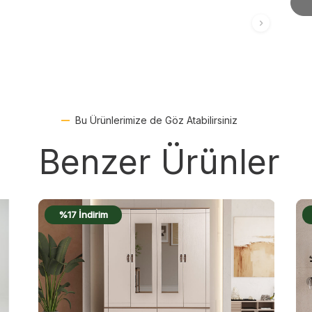
Bu Ürünlerimize de Göz Atabilirsiniz
Benzer Ürünler
%18 İndirim