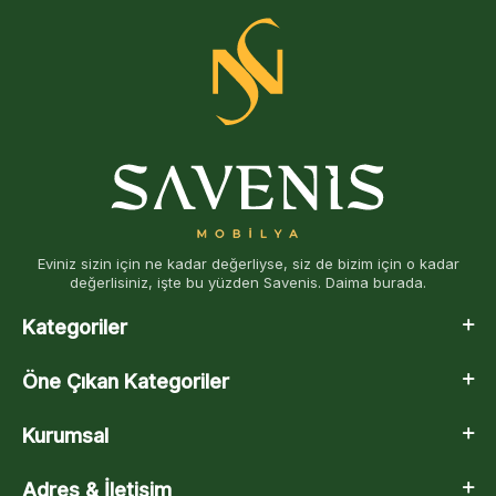
Eviniz sizin için ne kadar değerliyse, siz de bizim için o kadar
değerlisiniz, işte bu yüzden Savenis. Daima burada.
Kategoriler
Öne Çıkan Kategoriler
Kurumsal
Adres & İletişim