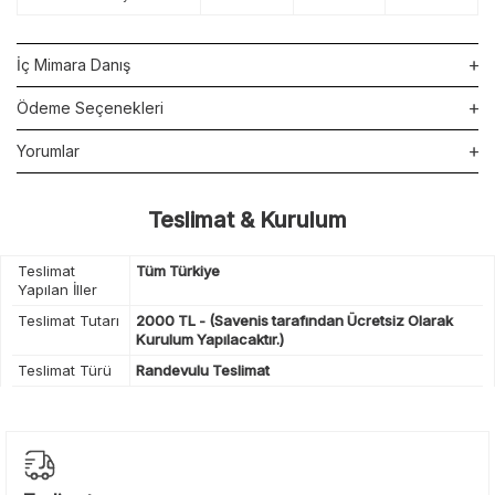
İç Mimara Danış
Ödeme Seçenekleri
Yorumlar
Teslimat & Kurulum
Teslimat
Tüm Türkiye
Yapılan İller
Teslimat Tutarı
2000 TL - (Savenis tarafından Ücretsiz Olarak
Kurulum Yapılacaktır.)
Teslimat Türü
Randevulu Teslimat