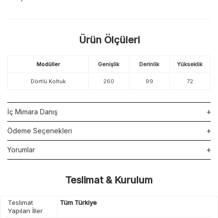
Ürün Ölçüleri
Modüller
Genişlik
Derinlik
Yükseklik
Dörtlü Koltuk
260
99
72
İç Mimara Danış
Ödeme Seçenekleri
Yorumlar
Teslimat & Kurulum
Teslimat
Tüm Türkiye
Yapılan İller