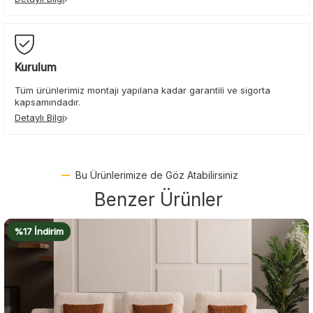
Kurulum
Tüm ürünlerimiz montajı yapılana kadar garantili ve sigorta
kapsamındadır.
Detaylı Bilgi
Bu Ürünlerimize de Göz Atabilirsiniz
Benzer Ürünler
%16 İndirim