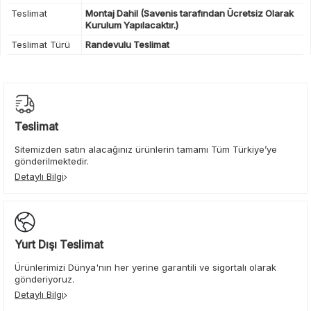
Teslimat
Montaj Dahil (Savenis tarafından Ücretsiz Olarak
Kurulum Yapılacaktır.)
Teslimat Türü
Randevulu Teslimat
Teslimat
Sitemizden satın alacağınız ürünlerin tamamı Tüm Türkiye’ye
gönderilmektedir.
Detaylı Bilgi
Yurt Dışı Teslimat
Ürünlerimizi Dünya'nın her yerine garantili ve sigortalı olarak
gönderiyoruz.
Detaylı Bilgi