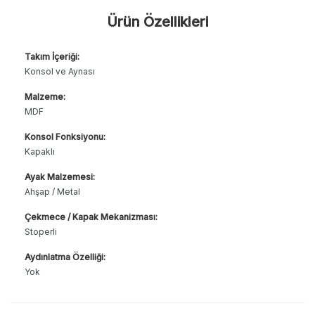
Ürün Özellikleri
Takım İçeriği:
Konsol ve Aynası
Malzeme:
MDF
Konsol Fonksiyonu:
Kapaklı
Ayak Malzemesi:
Ahşap / Metal
Çekmece / Kapak Mekanizması:
Stoperli
Aydınlatma Özelliği:
Yok