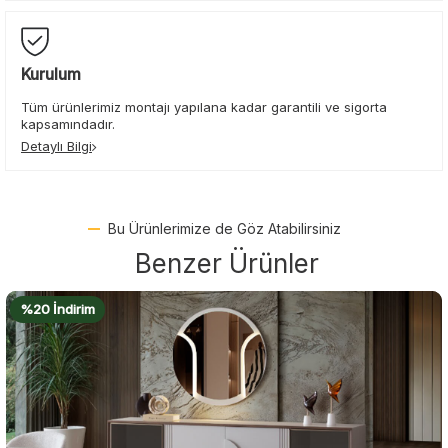
Kurulum
Tüm ürünlerimiz montajı yapılana kadar garantili ve sigorta
kapsamındadır.
Detaylı Bilgi
Bu Ürünlerimize de Göz Atabilirsiniz
Benzer Ürünler
%22 İndirim