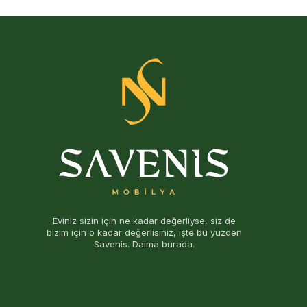
Eviniz sizin için ne kadar değerliyse, siz de
bizim için o kadar değerlisiniz, işte bu yüzden
Savenis. Daima burada.