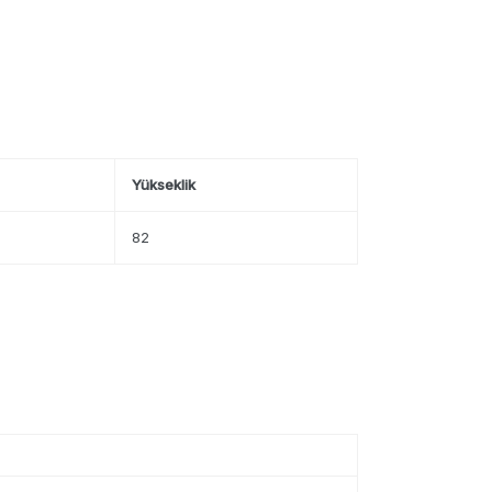
Yükseklik
82