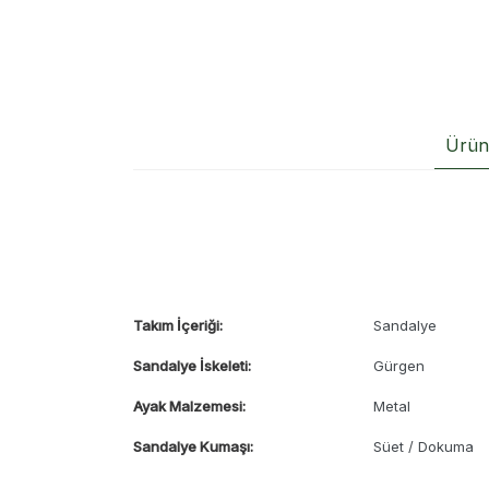
Ürün 
Takım İçeriği:
Sandalye
Sandalye İskeleti:
Gürgen
Ayak Malzemesi:
Metal
Sandalye Kumaşı:
Süet / Dokuma