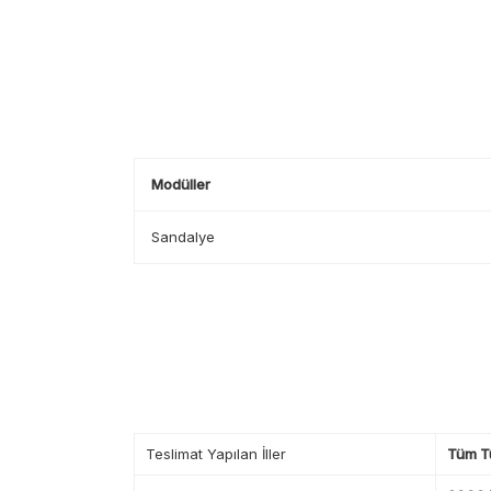
Modüller
Sandalye
Teslimat Yapılan İller
Tüm T