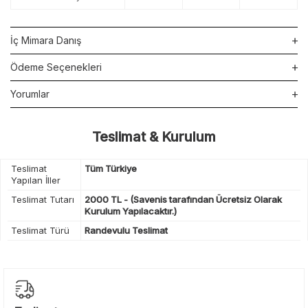
İç Mimara Danış
Ödeme Seçenekleri
Yorumlar
Teslimat & Kurulum
Teslimat
Tüm Türkiye
Yapılan İller
Teslimat Tutarı
2000 TL - (Savenis tarafından Ücretsiz Olarak
Kurulum Yapılacaktır.)
Teslimat Türü
Randevulu Teslimat