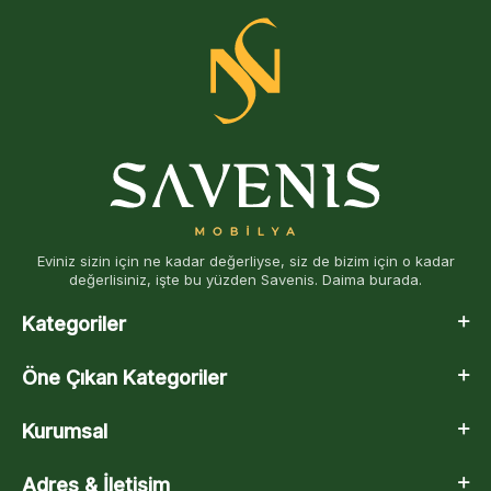
Eviniz sizin için ne kadar değerliyse, siz de bizim için o kadar
değerlisiniz, işte bu yüzden Savenis. Daima burada.
Kategoriler
Öne Çıkan Kategoriler
Kurumsal
Adres & İletişim