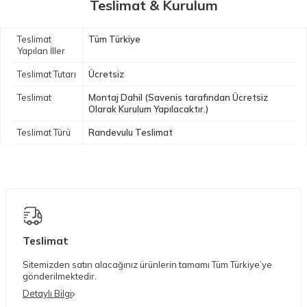
Teslimat & Kurulum
Teslimat
Tüm Türkiye
Yapılan İller
Teslimat Tutarı
Ücretsiz
Teslimat
Montaj Dahil (Savenis tarafından Ücretsiz
Olarak Kurulum Yapılacaktır.)
Teslimat Türü
Randevulu Teslimat
Teslimat
Sitemizden satın alacağınız ürünlerin tamamı Tüm Türkiye’ye
gönderilmektedir.
Detaylı Bilgi