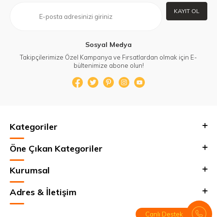
KAYIT OL
Sosyal Medya
Takipçilerimize Özel Kampanya ve Fırsatlardan olmak için E-
bültenimize abone olun!
Kategoriler
Öne Çıkan Kategoriler
Kurumsal
Adres & İletişim
Canlı Destek