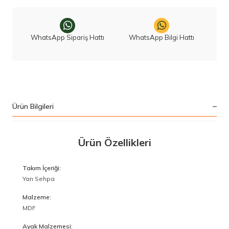
WhatsApp Sipariş Hattı
WhatsApp Bilgi Hattı
Ürün Bilgileri
Ürün Özellikleri
Takım İçeriği:
Yan Sehpa
Malzeme:
MDF
Ayak Malzemesi: