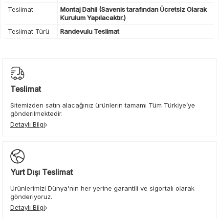
Teslimat
Montaj Dahil (Savenis tarafından Ücretsiz Olarak
Kurulum Yapılacaktır.)
Teslimat Türü
Randevulu Teslimat
Teslimat
Sitemizden satın alacağınız ürünlerin tamamı Tüm Türkiye’ye
gönderilmektedir.
Detaylı Bilgi
Yurt Dışı Teslimat
Ürünlerimizi Dünya'nın her yerine garantili ve sigortalı olarak
gönderiyoruz.
Detaylı Bilgi