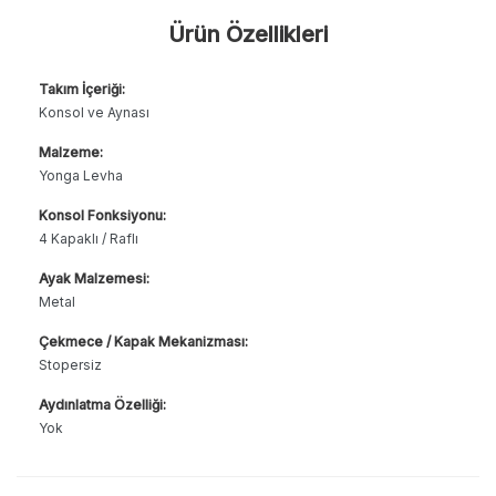
Ürün Özellikleri
Takım İçeriği:
Konsol ve Aynası
Malzeme:
Yonga Levha
Konsol Fonksiyonu:
4 Kapaklı / Raflı
Ayak Malzemesi:
Metal
Çekmece / Kapak Mekanizması:
Stopersiz
Aydınlatma Özelliği:
Yok