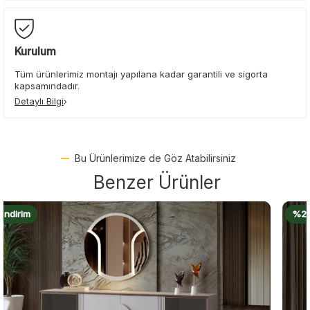
Kurulum
Tüm ürünlerimiz montajı yapılana kadar garantili ve sigorta
kapsamındadır.
Detaylı Bilgi
Bu Ürünlerimize de Göz Atabilirsiniz
Benzer Ürünler
%22 İndirim