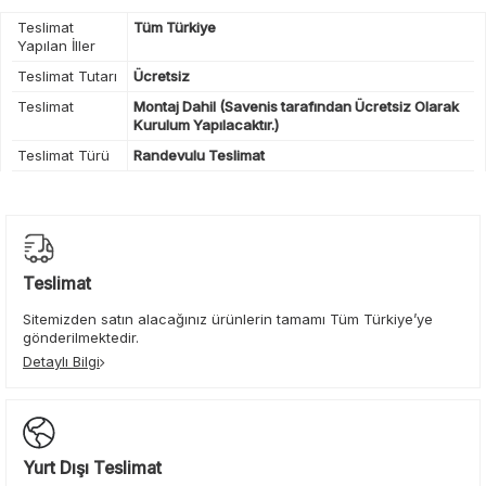
Teslimat
Tüm Türkiye
Yapılan İller
Teslimat Tutarı
Ücretsiz
Teslimat
Montaj Dahil (Savenis tarafından Ücretsiz Olarak
Kurulum Yapılacaktır.)
Teslimat Türü
Randevulu Teslimat
Teslimat
Sitemizden satın alacağınız ürünlerin tamamı Tüm Türkiye’ye
gönderilmektedir.
Detaylı Bilgi
Yurt Dışı Teslimat