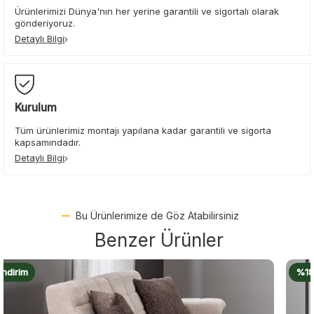
Ürünlerimizi Dünya'nın her yerine garantili ve sigortalı olarak
gönderiyoruz.
Detaylı Bilgi
Kurulum
Tüm ürünlerimiz montajı yapılana kadar garantili ve sigorta
kapsamındadır.
Detaylı Bilgi
Bu Ürünlerimize de Göz Atabilirsiniz
Benzer Ürünler
%18 İndirim