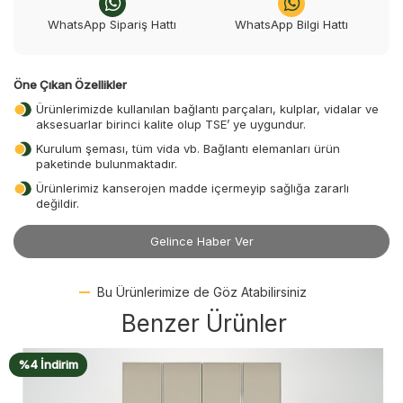
WhatsApp Sipariş Hattı
WhatsApp Bilgi Hattı
Öne Çıkan Özellikler
Ürünlerimizde kullanılan bağlantı parçaları, kulplar, vidalar ve
aksesuarlar birinci kalite olup TSE’ ye uygundur.
Kurulum şeması, tüm vida vb. Bağlantı elemanları ürün
paketinde bulunmaktadır.
Ürünlerimiz kanserojen madde içermeyip sağlığa zararlı
değildir.
Gelince Haber Ver
Bu Ürünlerimize de Göz Atabilirsiniz
Benzer Ürünler
%4 İndirim