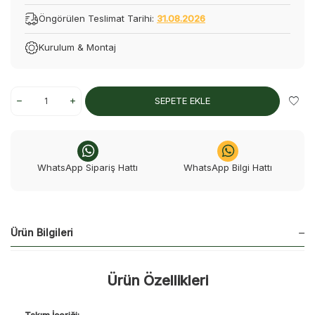
Öngörülen Teslimat Tarihi:
31.08.2026
Kurulum & Montaj
SEPETE EKLE
WhatsApp Sipariş Hattı
WhatsApp Bilgi Hattı
Ürün Bilgileri
Ürün Özellikleri