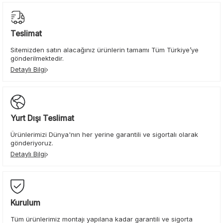
Teslimat
Sitemizden satın alacağınız ürünlerin tamamı Tüm Türkiye’ye
gönderilmektedir.
Detaylı Bilgi
Yurt Dışı Teslimat
Ürünlerimizi Dünya'nın her yerine garantili ve sigortalı olarak
gönderiyoruz.
Detaylı Bilgi
Kurulum
Tüm ürünlerimiz montajı yapılana kadar garantili ve sigorta