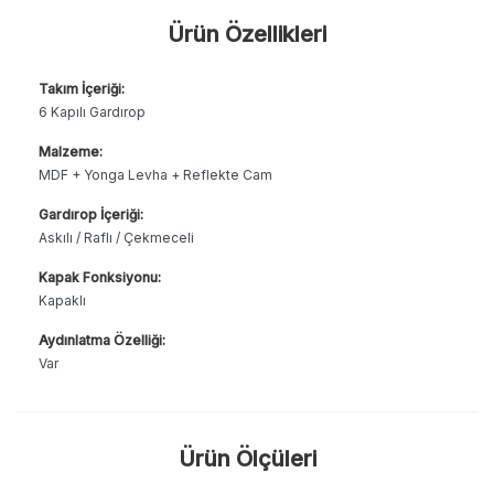
Ürün Özellikleri
Takım İçeriği:
6 Kapılı Gardırop
Malzeme:
MDF + Yonga Levha + Reflekte Cam
Gardırop İçeriği:
Askılı / Raflı / Çekmeceli
Kapak Fonksiyonu:
Kapaklı
Aydınlatma Özelliği:
Var
Ürün Ölçüleri