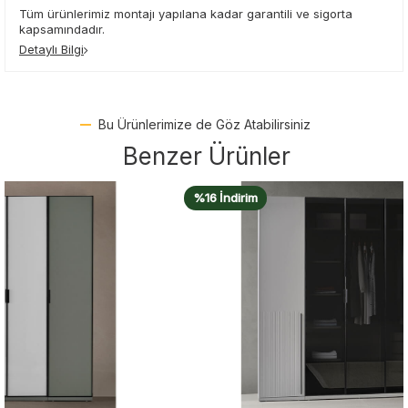
Tüm ürünlerimiz montajı yapılana kadar garantili ve sigorta
kapsamındadır.
Detaylı Bilgi
Bu Ürünlerimize de Göz Atabilirsiniz
Benzer Ürünler
%16 İndirim