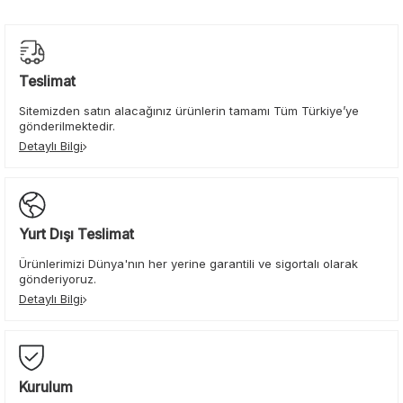
Teslimat
Sitemizden satın alacağınız ürünlerin tamamı Tüm Türkiye’ye
gönderilmektedir.
Detaylı Bilgi
Yurt Dışı Teslimat
Ürünlerimizi Dünya'nın her yerine garantili ve sigortalı olarak
gönderiyoruz.
Detaylı Bilgi
Kurulum