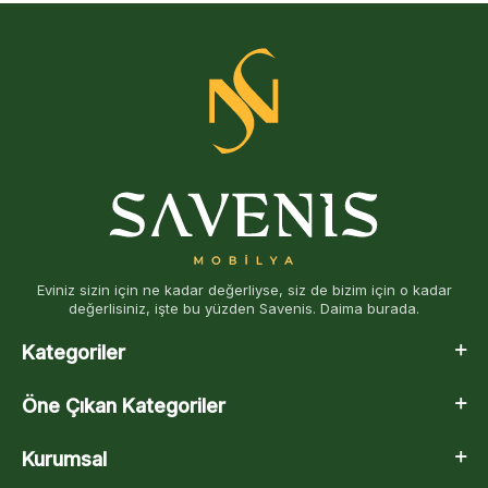
Eviniz sizin için ne kadar değerliyse, siz de bizim için o kadar
değerlisiniz, işte bu yüzden Savenis. Daima burada.
Kategoriler
Öne Çıkan Kategoriler
Kurumsal