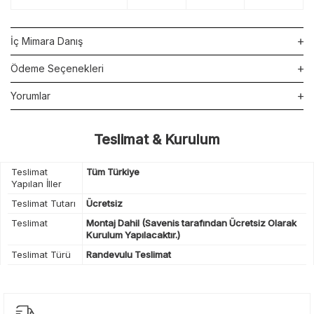
İç Mimara Danış
Ödeme Seçenekleri
Yorumlar
Teslimat & Kurulum
Teslimat
Tüm Türkiye
Yapılan İller
Teslimat Tutarı
Ücretsiz
Teslimat
Montaj Dahil (Savenis tarafından Ücretsiz Olarak
Kurulum Yapılacaktır.)
Teslimat Türü
Randevulu Teslimat