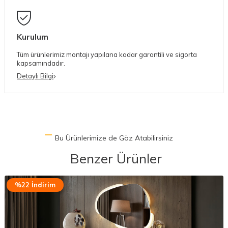
Kurulum
Tüm ürünlerimiz montajı yapılana kadar garantili ve sigorta
kapsamındadır.
Detaylı Bilgi
Bu Ürünlerimize de Göz Atabilirsiniz
Benzer Ürünler
%22 İndirim