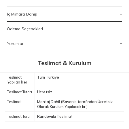
İç Mimara Danış
Ödeme Seçenekleri
Yorumlar
Teslimat & Kurulum
Teslimat
Tüm Türkiye
Yapılan İller
Teslimat Tutarı
Ücretsiz
Teslimat
Montaj Dahil (Savenis tarafından Ücretsiz
Olarak Kurulum Yapılacaktır.)
Teslimat Türü
Randevulu Teslimat