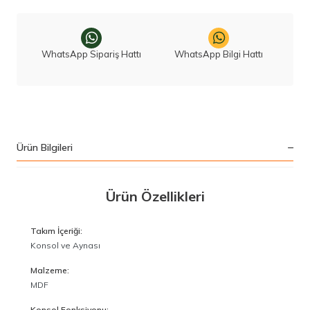
WhatsApp Sipariş Hattı
WhatsApp Bilgi Hattı
Ürün Bilgileri
Ürün Özellikleri
Takım İçeriği:
Konsol ve Aynası
Malzeme:
MDF
Konsol Fonksiyonu: