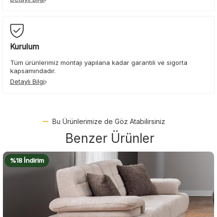
Kurulum
Tüm ürünlerimiz montajı yapılana kadar garantili ve sigorta
kapsamındadır.
Detaylı Bilgi
Bu Ürünlerimize de Göz Atabilirsiniz
Benzer Ürünler
%18 İndirim