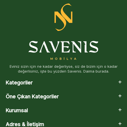
Eviniz sizin için ne kadar değerliyse, siz de bizim için o kadar
değerlisiniz, işte bu yüzden Savenis. Daima burada.
Kategoriler
Öne Çıkan Kategoriler
Kurumsal
Adres & İletişim