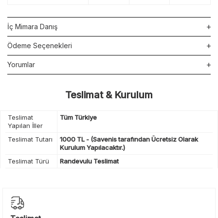
İç Mimara Danış
Ödeme Seçenekleri
Yorumlar
Teslimat & Kurulum
Teslimat
Tüm Türkiye
Yapılan İller
Teslimat Tutarı
1000 TL - (Savenis tarafından Ücretsiz Olarak
Kurulum Yapılacaktır.)
Teslimat Türü
Randevulu Teslimat