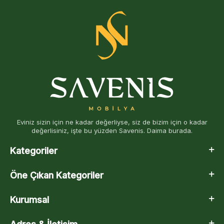
Eviniz sizin için ne kadar değerliyse, siz de bizim için o kadar
değerlisiniz, işte bu yüzden Savenis. Daima burada.
Kategoriler
Öne Çıkan Kategoriler
Kurumsal