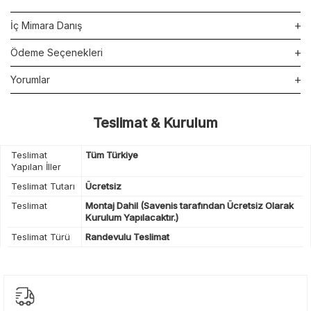
İç Mimara Danış
Ödeme Seçenekleri
Yorumlar
Teslimat & Kurulum
Teslimat
Tüm Türkiye
Yapılan İller
Teslimat Tutarı
Ücretsiz
Teslimat
Montaj Dahil (Savenis tarafından Ücretsiz Olarak
Kurulum Yapılacaktır.)
Teslimat Türü
Randevulu Teslimat