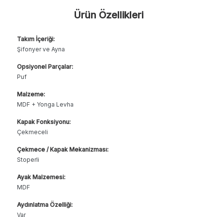
Ürün Özellikleri
Takım İçeriği:
Şifonyer ve Ayna
Opsiyonel Parçalar:
Puf
Malzeme:
MDF + Yonga Levha
Kapak Fonksiyonu:
Çekmeceli
Çekmece / Kapak Mekanizması:
Stoperli
Ayak Malzemesi:
MDF
Aydınlatma Özelliği:
Var