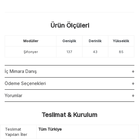
Ürün Ölçüleri
Modüller
Genişlik
Derinlik
Yükseklik
Şifonyer
137
43
85
İç Mimara Danış
Ödeme Seçenekleri
Yorumlar
Teslimat & Kurulum
Teslimat
Tüm Türkiye
Yapılan İller