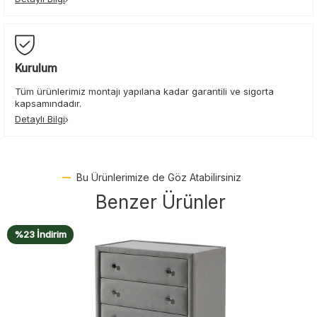
Kurulum
Tüm ürünlerimiz montajı yapılana kadar garantili ve sigorta
kapsamındadır.
Detaylı Bilgi
Bu Ürünlerimize de Göz Atabilirsiniz
Benzer Ürünler
%14 İndirim