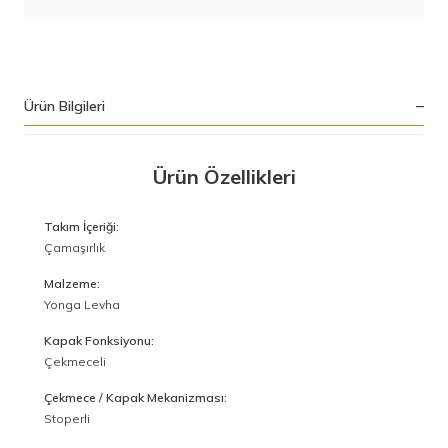
Ürün Bilgileri
Ürün Özellikleri
Takım İçeriği:
Çamaşırlık
Malzeme:
Yonga Levha
Kapak Fonksiyonu:
Çekmeceli
Çekmece / Kapak Mekanizması:
Stoperli