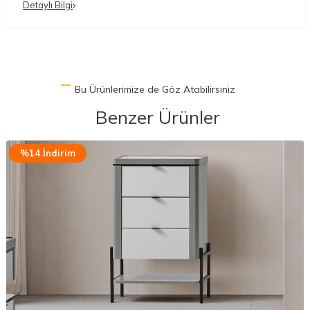
Detaylı Bilgi
Bu Ürünlerimize de Göz Atabilirsiniz
Benzer Ürünler
%14 İndirim