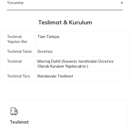
Yorumlar
Teslimat & Kurulum
Teslimat
Tüm Türkiye
Yapılan İller
Teslimat Tutarı
Ücretsiz
Teslimat
Montaj Dahil (Savenis tarafından Ücretsiz
Olarak Kurulum Yapılacaktır.)
Teslimat Türü
Randevulu Teslimat
Teslimat