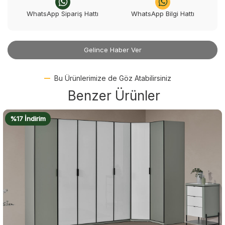
WhatsApp Sipariş Hattı
WhatsApp Bilgi Hattı
Gelince Haber Ver
Bu Ürünlerimize de Göz Atabilirsiniz
Benzer Ürünler
%17 İndirim