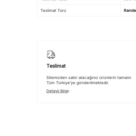
Teslimat Türü
Randev
Teslimat
Sitemizden satın alacağınız ürünlerin tamamı
Tüm Türkiye’ye gönderilmektedir.
Detaylı Bilgi