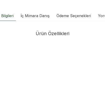
Bilgileri
İç Mimara Danış
Ödeme Seçenekleri
Yor
Ürün Özellikleri