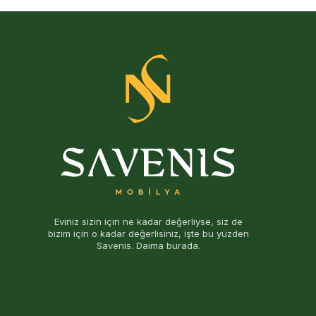
Eviniz sizin için ne kadar değerliyse, siz de
bizim için o kadar değerlisiniz, işte bu yüzden
Savenis. Daima burada.