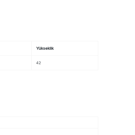
Yükseklik
42