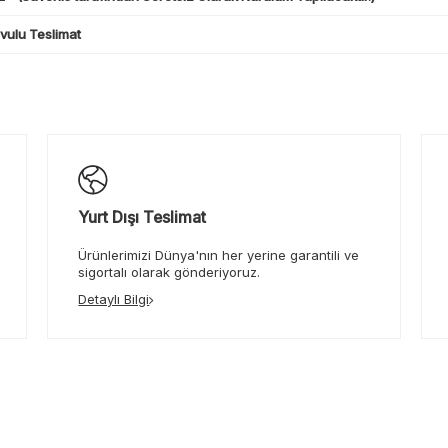
ulu Teslimat
Yurt Dışı Teslimat
Ürünlerimizi Dünya'nın her yerine garantili ve
sigortalı olarak gönderiyoruz.
Detaylı Bilgi