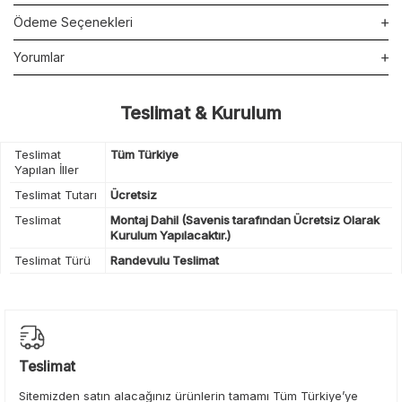
Ödeme Seçenekleri
Yorumlar
Teslimat & Kurulum
Teslimat
Tüm Türkiye
Yapılan İller
Teslimat Tutarı
Ücretsiz
Teslimat
Montaj Dahil (Savenis tarafından Ücretsiz Olarak
Kurulum Yapılacaktır.)
Teslimat Türü
Randevulu Teslimat
Teslimat
Sitemizden satın alacağınız ürünlerin tamamı Tüm Türkiye’ye