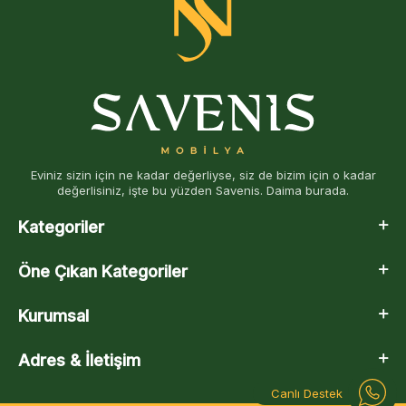
Eviniz sizin için ne kadar değerliyse, siz de bizim için o kadar
değerlisiniz, işte bu yüzden Savenis. Daima burada.
Kategoriler
Öne Çıkan Kategoriler
Kurumsal
Adres & İletişim
Canlı Destek