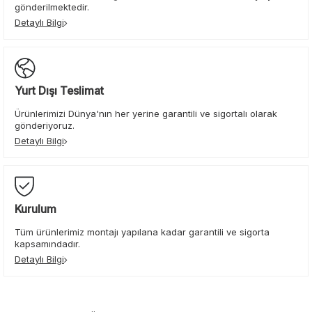
gönderilmektedir.
Detaylı Bilgi
Yurt Dışı Teslimat
Ürünlerimizi Dünya'nın her yerine garantili ve sigortalı olarak
gönderiyoruz.
Detaylı Bilgi
Kurulum
Tüm ürünlerimiz montajı yapılana kadar garantili ve sigorta
kapsamındadır.
Detaylı Bilgi