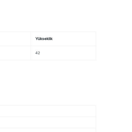
Yükseklik
42