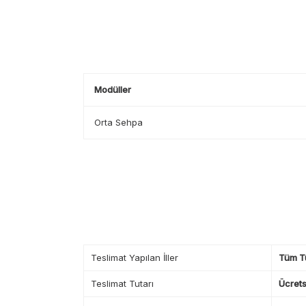
Modüller
Orta Sehpa
Teslimat Yapılan İller
Tüm T
Teslimat Tutarı
Ücrets