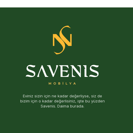
Eviniz sizin için ne kadar değerliyse, siz de
bizim için o kadar değerlisiniz, işte bu yüzden
Savenis. Daima burada.