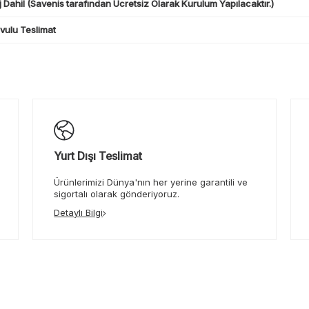
 Dahil (Savenis tarafından Ücretsiz Olarak Kurulum Yapılacaktır.)
ulu Teslimat
Yurt Dışı Teslimat
Ürünlerimizi Dünya'nın her yerine garantili ve
sigortalı olarak gönderiyoruz.
Detaylı Bilgi