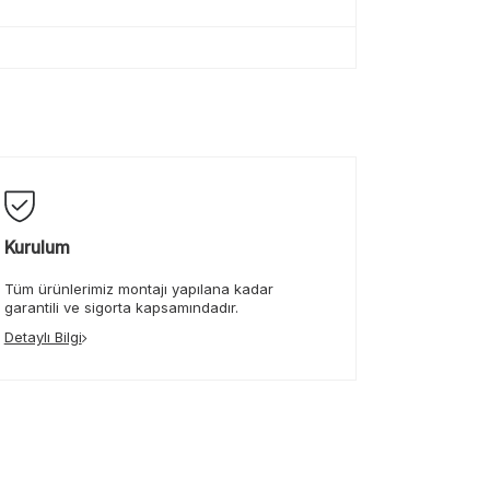
Kurulum
Tüm ürünlerimiz montajı yapılana kadar
garantili ve sigorta kapsamındadır.
Detaylı Bilgi