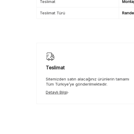
Teslimat
Montaj
Teslimat Türü
Randev
Teslimat
Sitemizden satın alacağınız ürünlerin tamamı
Tüm Türkiye’ye gönderilmektedir.
Detaylı Bilgi