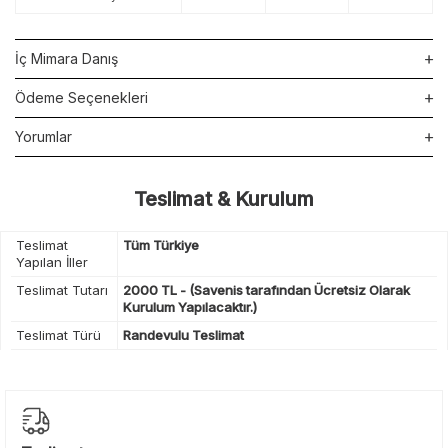
İç Mimara Danış
Ödeme Seçenekleri
Yorumlar
Teslimat & Kurulum
Teslimat
Tüm Türkiye
Yapılan İller
Teslimat Tutarı
2000 TL - (Savenis tarafından Ücretsiz Olarak
Kurulum Yapılacaktır.)
Teslimat Türü
Randevulu Teslimat