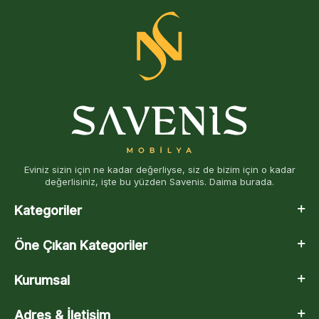
Eviniz sizin için ne kadar değerliyse, siz de bizim için o kadar
değerlisiniz, işte bu yüzden Savenis. Daima burada.
Kategoriler
Öne Çıkan Kategoriler
Kurumsal
Adres & İletişim