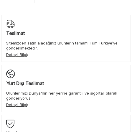
Teslimat
Sitemizden satın alacağınız ürünlerin tamamı Tüm Türkiye’ye
gönderilmektedir.
Detaylı Bilgi
Yurt Dışı Teslimat
Ürünlerimizi Dünya'nın her yerine garantili ve sigortalı olarak
gönderiyoruz.
Detaylı Bilgi