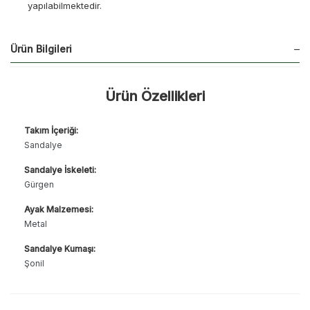
yapılabilmektedir.
Ürün Bilgileri
Ürün Özellikleri
Takım İçeriği:
Sandalye
Sandalye İskeleti:
Gürgen
Ayak Malzemesi:
Metal
Sandalye Kumaşı:
Şonil