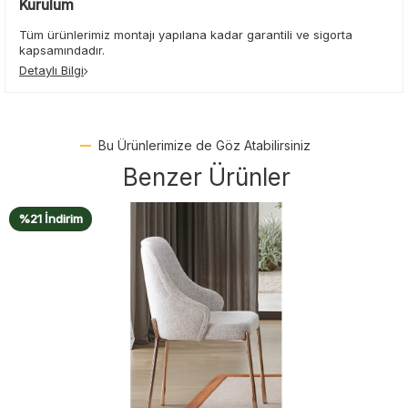
Kurulum
Tüm ürünlerimiz montajı yapılana kadar garantili ve sigorta
kapsamındadır.
Detaylı Bilgi
Bu Ürünlerimize de Göz Atabilirsiniz
Benzer Ürünler
%14 İndirim