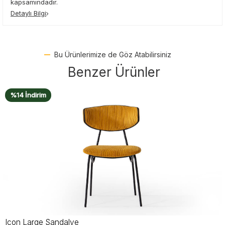
kapsamındadır.
Detaylı Bilgi
Bu Ürünlerimize de Göz Atabilirsiniz
Benzer Ürünler
%14 İndirim
Icon Large Sandalye