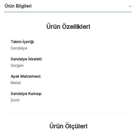
Ürün Bilgileri
Ürün Özellikleri
Takım İçeriği:
Sandalye
Sandalye İskeleti:
Gürgen
Ayak Malzemesi:
Metal
Sandalye Kumaşı:
Şonil
Ürün Ölçüleri