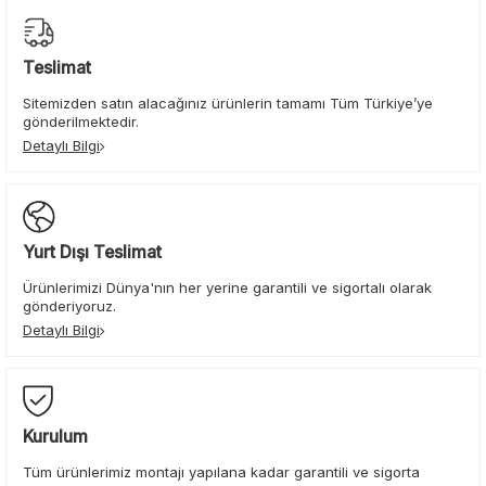
Teslimat
Sitemizden satın alacağınız ürünlerin tamamı Tüm Türkiye’ye
gönderilmektedir.
Detaylı Bilgi
Yurt Dışı Teslimat
Ürünlerimizi Dünya'nın her yerine garantili ve sigortalı olarak
gönderiyoruz.
Detaylı Bilgi
Kurulum
Tüm ürünlerimiz montajı yapılana kadar garantili ve sigorta