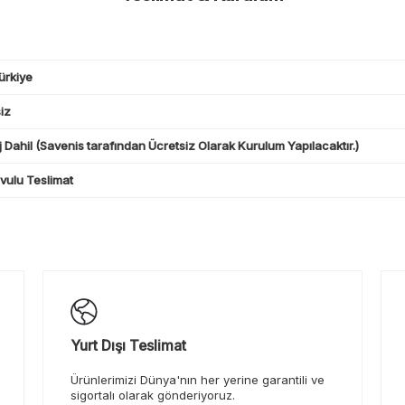
ürkiye
iz
 Dahil (Savenis tarafından Ücretsiz Olarak Kurulum Yapılacaktır.)
ulu Teslimat
Yurt Dışı Teslimat
Ürünlerimizi Dünya'nın her yerine garantili ve
sigortalı olarak gönderiyoruz.