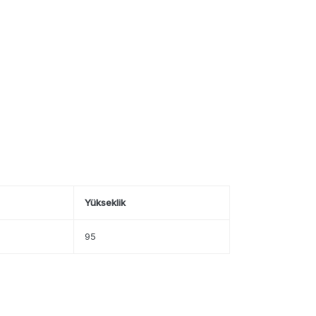
Yükseklik
95