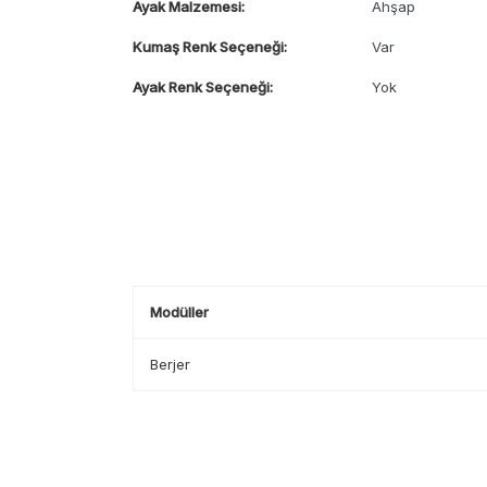
Ayak Malzemesi:
Ahşap
Kumaş Renk Seçeneği:
Var
Ayak Renk Seçeneği:
Yok
Modüller
Berjer