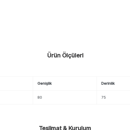
Ürün Ölçüleri
Genişlik
Derinlik
80
75
Teslimat & Kurulum