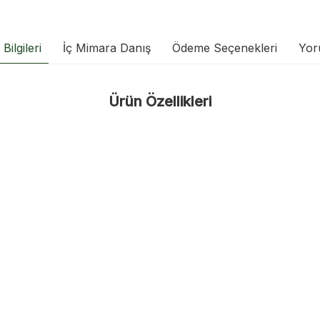
Bilgileri
İç Mimara Danış
Ödeme Seçenekleri
Yor
Ürün Özellikleri