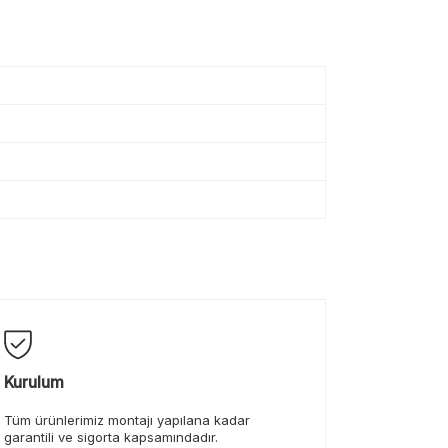
Kurulum
Tüm ürünlerimiz montajı yapılana kadar
garantili ve sigorta kapsamındadır.