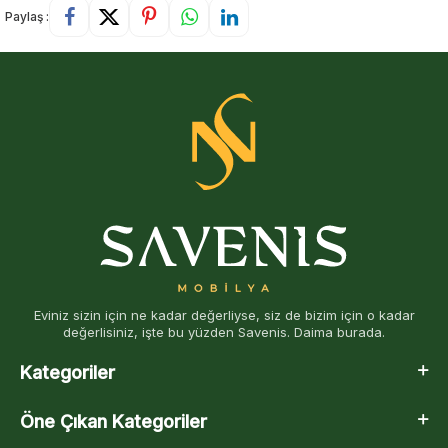
Paylaş :
Eviniz sizin için ne kadar değerliyse, siz de bizim için o kadar
değerlisiniz, işte bu yüzden Savenis. Daima burada.
Kategoriler
Öne Çıkan Kategoriler