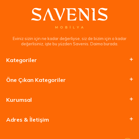
Eviniz sizin için ne kadar değerliyse, siz de bizim için o kadar
değerlisiniz, işte bu yüzden Savenis. Daima burada.
Kategoriler
Öne Çıkan Kategoriler
Kurumsal
Adres & İletişim