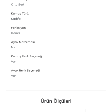
Orta Sert
Kumaş Türü:
Kadife
Fonksiyon:
Döner
Ayak Malzemesi:
Metal
Kumaş Renk Seçeneği:
Var
Ayak Renk Seçeneği:
Var
Ürün Ölçüleri