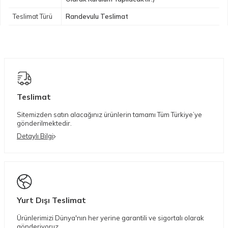
Teslimat Türü
Randevulu Teslimat
Teslimat
Sitemizden satın alacağınız ürünlerin tamamı Tüm Türkiye’ye
gönderilmektedir.
Detaylı Bilgi
Yurt Dışı Teslimat
Ürünlerimizi Dünya'nın her yerine garantili ve sigortalı olarak
gönderiyoruz.