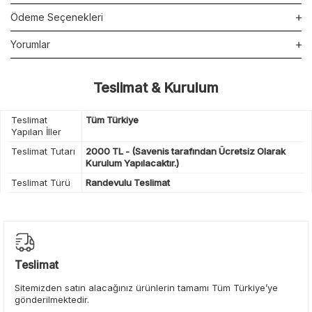
Ödeme Seçenekleri
Yorumlar
Teslimat & Kurulum
Teslimat
Tüm Türkiye
Yapılan İller
Teslimat Tutarı
2000 TL - (Savenis tarafından Ücretsiz Olarak
Kurulum Yapılacaktır.)
Teslimat Türü
Randevulu Teslimat
Teslimat
Sitemizden satın alacağınız ürünlerin tamamı Tüm Türkiye’ye
gönderilmektedir.