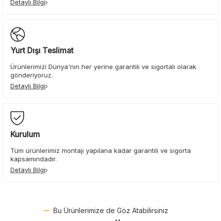
Detaylı Bilgi
Yurt Dışı Teslimat
Ürünlerimizi Dünya'nın her yerine garantili ve sigortalı olarak
gönderiyoruz.
Detaylı Bilgi
Kurulum
Tüm ürünlerimiz montajı yapılana kadar garantili ve sigorta
kapsamındadır.
Detaylı Bilgi
Bu Ürünlerimize de Göz Atabilirsiniz