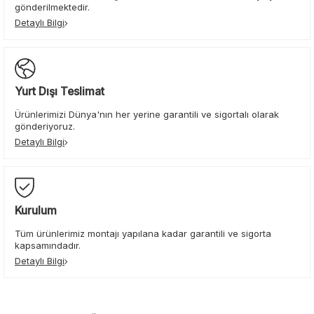
gönderilmektedir.
Detaylı Bilgi
Yurt Dışı Teslimat
Ürünlerimizi Dünya'nın her yerine garantili ve sigortalı olarak
gönderiyoruz.
Detaylı Bilgi
Kurulum
Tüm ürünlerimiz montajı yapılana kadar garantili ve sigorta
kapsamındadır.
Detaylı Bilgi