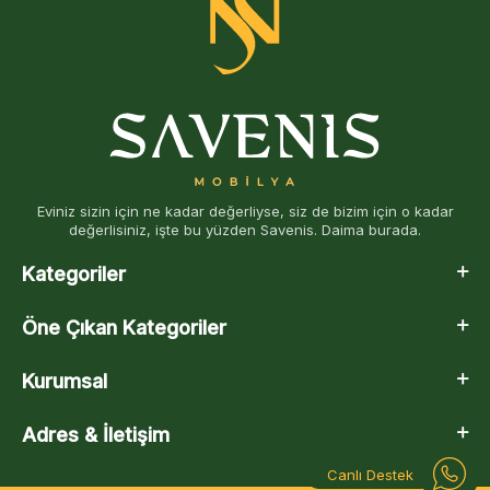
Eviniz sizin için ne kadar değerliyse, siz de bizim için o kadar
değerlisiniz, işte bu yüzden Savenis. Daima burada.
Kategoriler
Öne Çıkan Kategoriler
Kurumsal
Adres & İletişim
Canlı Destek