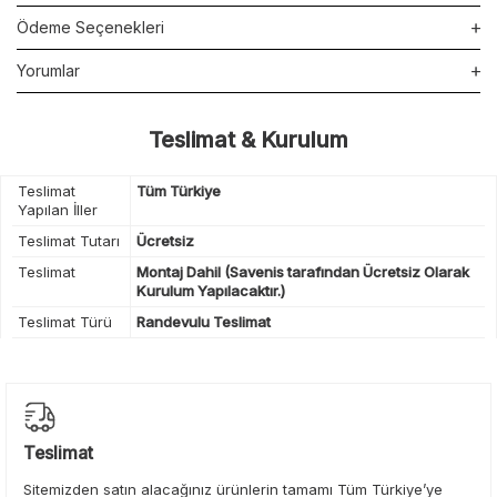
Ödeme Seçenekleri
Yorumlar
Teslimat & Kurulum
Teslimat
Tüm Türkiye
Yapılan İller
Teslimat Tutarı
Ücretsiz
Teslimat
Montaj Dahil (Savenis tarafından Ücretsiz Olarak
Kurulum Yapılacaktır.)
Teslimat Türü
Randevulu Teslimat
Teslimat
Sitemizden satın alacağınız ürünlerin tamamı Tüm Türkiye’ye