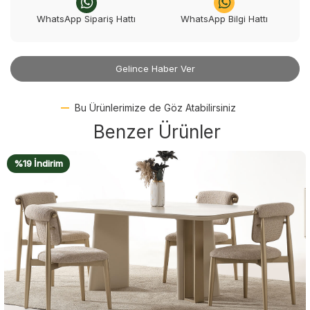
WhatsApp Sipariş Hattı
WhatsApp Bilgi Hattı
Gelince Haber Ver
Bu Ürünlerimize de Göz Atabilirsiniz
Benzer Ürünler
%19 İndirim