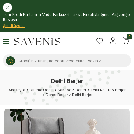
Tüm Kredi Kartlarına Vade Farksız 6 Taksit Fırsatıyla Şimdi Alışverişe
Başlayın!
Şimdi üye ol
0
Delhi Berjer
Anasayfa
Oturma Odası
Kanepe & Berjer
Tekli Koltuk & Berjer
Döner Berjer
Delhi Berjer