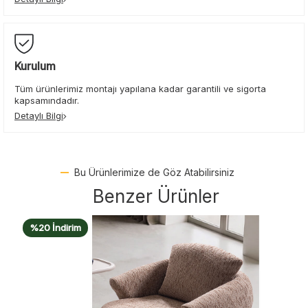
Kurulum
Tüm ürünlerimiz montajı yapılana kadar garantili ve sigorta
kapsamındadır.
Detaylı Bilgi
Bu Ürünlerimize de Göz Atabilirsiniz
Benzer Ürünler
%20 İndirim