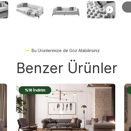
Bu Ürünlerimize de Göz Atabilirsiniz
Benzer Ürünler
%19 İndirim