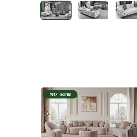
%16 İndirim