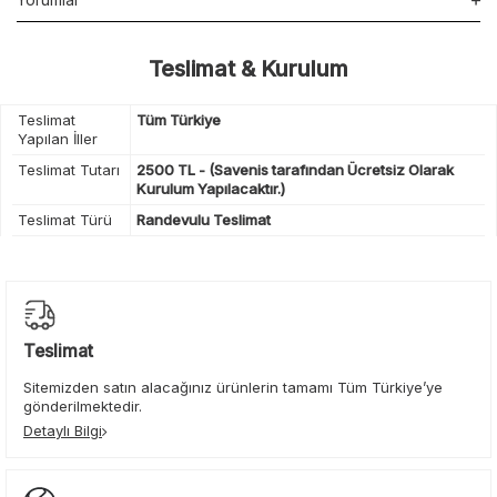
Teslimat & Kurulum
Teslimat
Tüm Türkiye
Yapılan İller
Teslimat Tutarı
2500 TL - (Savenis tarafından Ücretsiz Olarak
Kurulum Yapılacaktır.)
Teslimat Türü
Randevulu Teslimat
Teslimat
Sitemizden satın alacağınız ürünlerin tamamı Tüm Türkiye’ye
gönderilmektedir.
Detaylı Bilgi