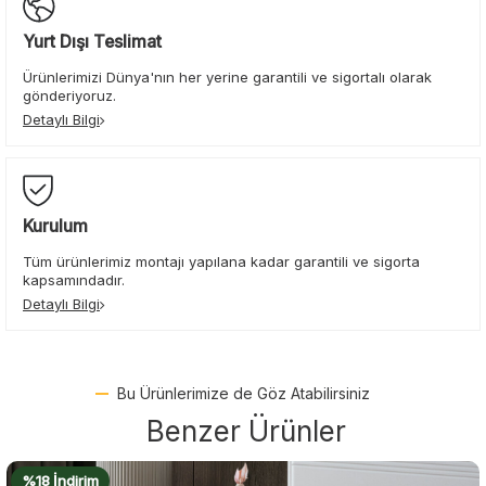
Yurt Dışı Teslimat
Ürünlerimizi Dünya'nın her yerine garantili ve sigortalı olarak
gönderiyoruz.
Detaylı Bilgi
Kurulum
Tüm ürünlerimiz montajı yapılana kadar garantili ve sigorta
kapsamındadır.
Detaylı Bilgi
Bu Ürünlerimize de Göz Atabilirsiniz
Benzer Ürünler
%16 İndirim