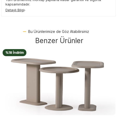
kapsamındadır.
Detaylı Bilgi
Bu Ürünlerimize de Göz Atabilirsiniz
Benzer Ürünler
%20 İndirim