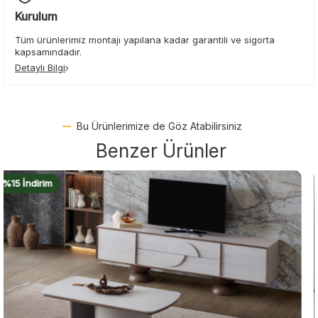
Kurulum
Tüm ürünlerimiz montajı yapılana kadar garantili ve sigorta
kapsamındadır.
Detaylı Bilgi
Bu Ürünlerimize de Göz Atabilirsiniz
Benzer Ürünler
%18 İndirim