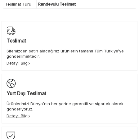
Teslimat Türü
Randevulu Teslimat
Teslimat
Sitemizden satın alacağınız ürünlerin tamamı Tüm Türkiye’ye
gönderilmektedir.
Detaylı Bilgi
Yurt Dışı Teslimat
Ürünlerimizi Dünya'nın her yerine garantili ve sigortalı olarak
gönderiyoruz.
Detaylı Bilgi